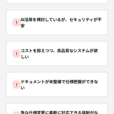
AI活用を検討しているが、セキュリティが不
!
安
コストを抑えつつ、高品質なシステムが欲
!
しい
ドキュメントが未整備で仕様把握ができな
!
い
急な仕様変更に柔軟に対応できる体制がな