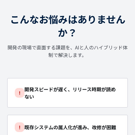
こんなお悩みはありません
か？
開発の現場で直面する課題を、AIと人のハイブリッド体
制で解決します。
開発スピードが遅く、リリース時期が読め
!
ない
!
既存システムの属人化が進み、改修が困難