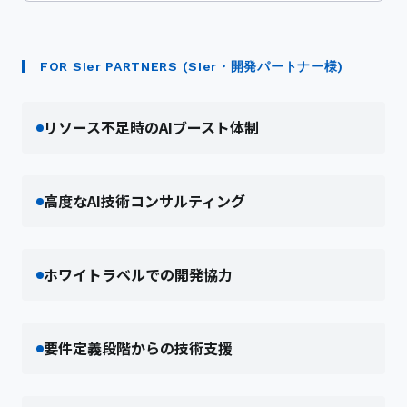
FOR SIer PARTNERS (SIer・開発パートナー様)
リソース不足時のAIブースト体制
高度なAI技術コンサルティング
ホワイトラベルでの開発協力
要件定義段階からの技術支援