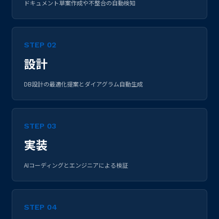
ドキュメント草案作成や不整合の自動検知
STEP 02
設計
DB設計の最適化提案とダイアグラム自動生成
STEP 03
実装
AIコーディングとエンジニアによる検証
STEP 04