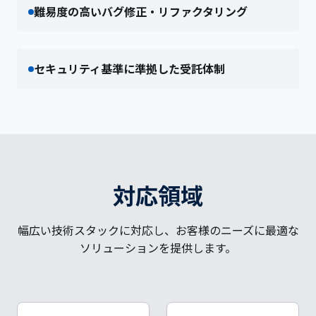
難易度の高いバグ修正・リファクタリング
セキュリティ基準に準拠した受託体制
対応領域
幅広い技術スタックに対応し、お客様のニーズに最適な
ソリューションを提供します。